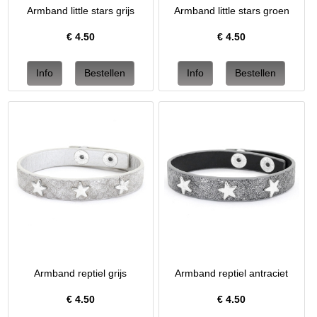
Armband little stars grijs
Armband little stars groen
€
4.50
€
4.50
Armband reptiel grijs
Armband reptiel antraciet
€
4.50
€
4.50