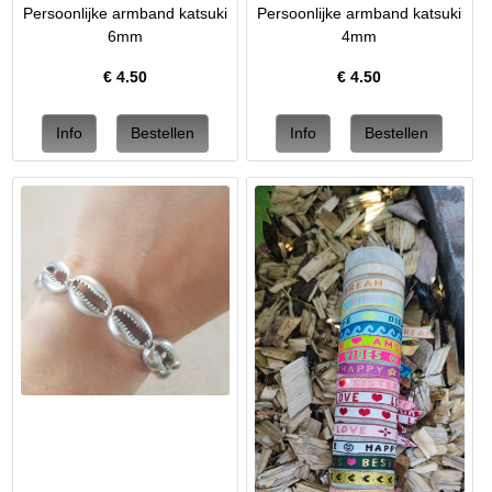
Persoonlijke armband katsuki
Persoonlijke armband katsuki
6mm
4mm
€
4.50
€
4.50