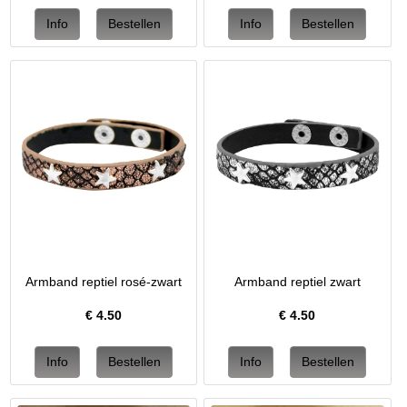
Armband reptiel rosé-zwart
Armband reptiel zwart
€
4.50
€
4.50