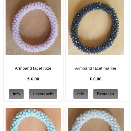
Armband facet roze
Armband facet marine
€
6.00
€
6.00