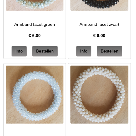
Armband facet groen
Armband facet zwart
€
6.00
€
6.00