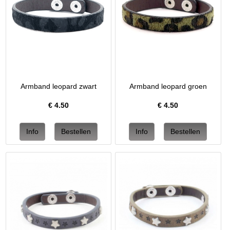
Armband leopard zwart
Armband leopard groen
€
4.50
€
4.50