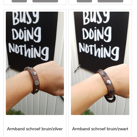
Armband schroef bruin/zilver
Armband schroef bruin/zwart