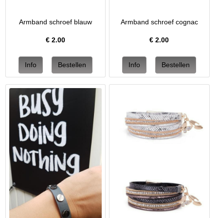
Armband schroef blauw
Armband schroef cognac
€
2.00
€
2.00