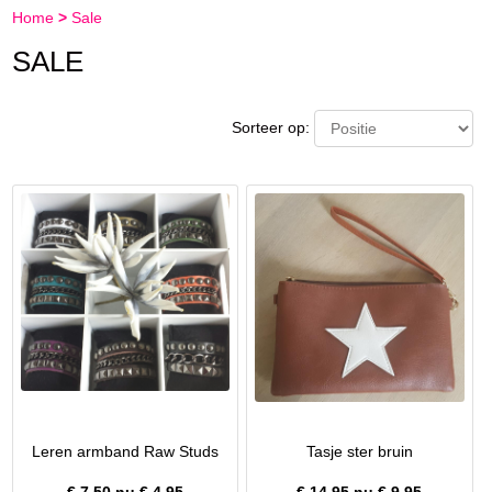
Home
>
Sale
SALE
Sorteer op:
Leren armband Raw Studs
Tasje ster bruin