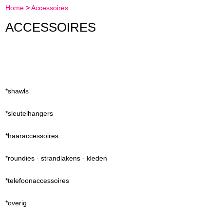
Home
>
Accessoires
ACCESSOIRES
*shawls
*sleutelhangers
*haaraccessoires
*roundies - strandlakens - kleden
*telefoonaccessoires
*overig