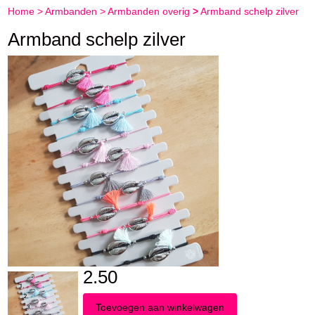
Home
>
Armbanden
>
Armbanden overig
>
Armband schelp zilver
Armband schelp zilver
2.50