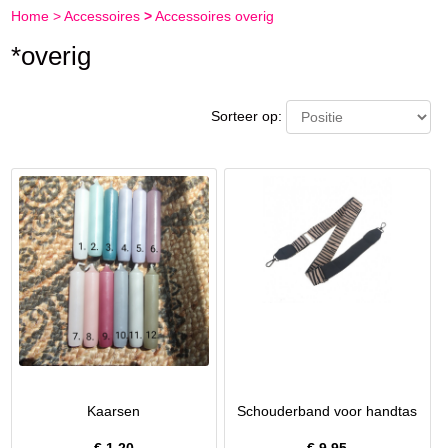
Home
>
Accessoires
>
Accessoires overig
*overig
Sorteer op:
Kaarsen
Schouderband voor handtas