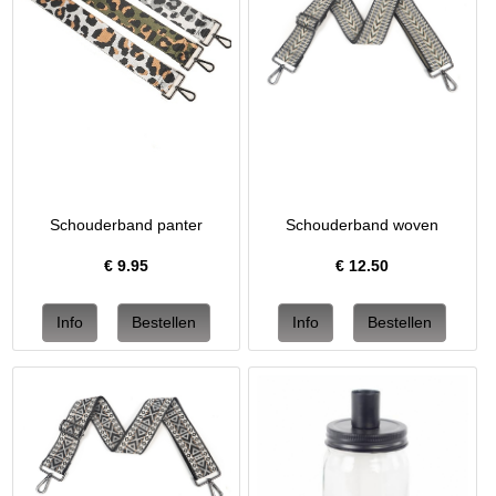
Schouderband panter
Schouderband woven
€
9.95
€
12.50