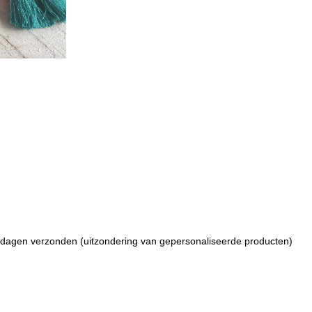
dagen verzonden (uitzondering van gepersonaliseerde producten)