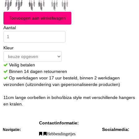
Aantal
Kleur
Veilig betalen
Binnen 14 dagen retourneren
Op werkdagen voor 17 uur besteld, binnen 2 werkdagen
verzonden (uitzondering van gepersonaliseerde producten)
11cm lange oorbellen in boho/ibiza style met verschillende hangers
en kralen.
Contactinformatie:
Socialmedia:
Navigatie:
Hebbendingetjes