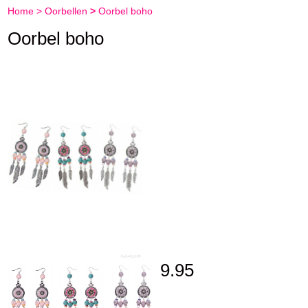
Home
>
Oorbellen
>
Oorbel boho
Oorbel boho
9.95