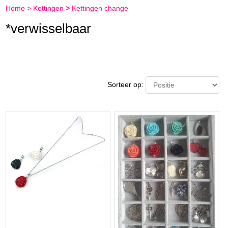
Home
>
Kettingen
>
Kettingen change
*verwisselbaar
Sorteer op: