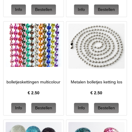
bolletjeskettingen multicolour
Metalen bolletjes ketting los
€
2.50
€
2.50