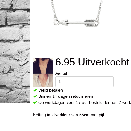
6.95 Uitverkocht
Aantal
Veilig betalen
Binnen 14 dagen retourneren
Op werkdagen voor 17 uur besteld, binnen 2 werk
Ketting in zilverkleur van 55cm met pijl.