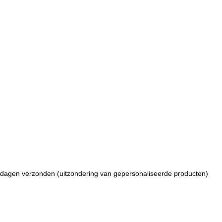
dagen verzonden (uitzondering van gepersonaliseerde producten)