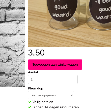
3.50
Aantal
Kleur dop
Veilig betalen
Binnen 14 dagen retourneren