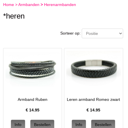
Home
>
Armbanden
>
Herenarmbanden
*heren
Sorteer op:
Armband Ruben
Leren armband Romeo zwart
€
14.95
€
14.95