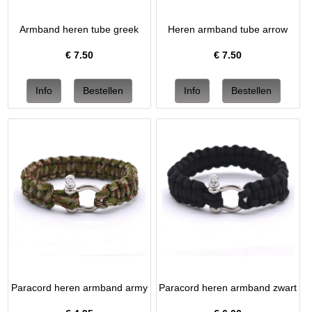
Armband heren tube greek
Heren armband tube arrow
€
7.50
€
7.50
Paracord heren armband army
Paracord heren armband zwart