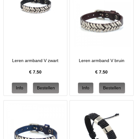
Leren armband V zwart
Leren armband V bruin
€
7.50
€
7.50